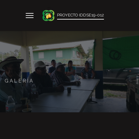
PROYECTO IDDSE19-012
GALERÍA