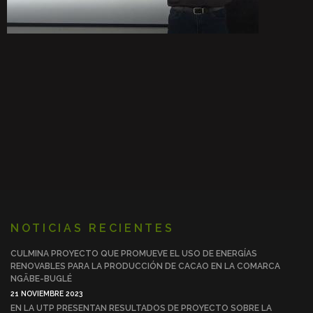
NOTICIAS RECIENTES
CULMINA PROYECTO QUE PROMUEVE EL USO DE ENERGÍAS
RENOVABLES PARA LA PRODUCCIÓN DE CACAO EN LA COMARCA
NGÄBE-BUGLÉ
21 NOVIEMBRE 2023
EN LA UTP PRESENTAN RESULTADOS DE PROYECTO SOBRE LA