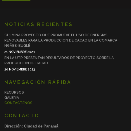
NOTICIAS RECIENTES
CULMINA PROYECTO QUE PROMUEVE EL USO DE ENERGÍAS
RENOVABLES PARA LA PRODUCCIÓN DE CACAO EN LA COMARCA
NGÄBE-BUGLÉ
21 NOVIEMBRE 2023
EN LA UTP PRESENTAN RESULTADOS DE PROYECTO SOBRE LA
PRODUCCIÓN DE CACAO
20 NOVIEMBRE 2023
NAVEGACIÓN RÁPIDA
RECURSOS
GALERIA
CONTÁCTENOS
CONTACTO
Dirección: Ciudad de Panamá