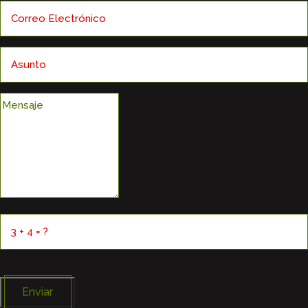
Enviar